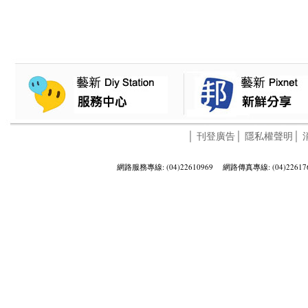
│
刊登廣告
│
隱私權聲明
│
網路服務專線: (04)22610969 網路傳真專線: (04)22