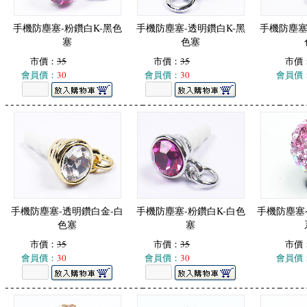
手機防塵塞-粉鑽白K-黑色
手機防塵塞-透明鑽白K-黑
手機防塵塞
塞
色塞
市價：
35
市價：
35
市價
會員價：
30
會員價：
30
會員價
手機防塵塞-透明鑽白金-白
手機防塵塞-粉鑽白K-白色
手機防塵塞
色塞
塞
市價：
35
市價：
35
市價
會員價：
30
會員價：
30
會員價