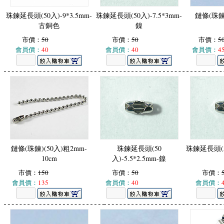
珠鍊延長頭(50入)-9*3.5mm-
珠鍊延長頭(50入)-7.5*3mm-
鏈條(珠鍊)
古銅色
鎳
市價：
50
市價：
50
市價：
5
會員價：
40
會員價：
40
會員價：
4
鏈條(珠鍊)(50入)粗2mm-
珠鍊延長頭(50
珠鍊延長頭(50
10cm
入)-5.5*2.5mm-鎳
市價：
150
市價：
50
市價：
會員價：
135
會員價：
40
會員價：