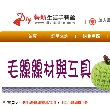
加入
首頁
|
訂單查詢
|
購物專區
|
首頁
>
>
手鉤毛線/紙繩/棉繩/工具
手工毛線編織小物