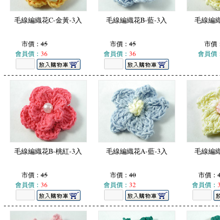
毛線編織花C-金黃-3入
毛線編織花B-藍-3入
毛線編織
市價：
45
市價：
45
市價
會員價：
36
會員價：
36
會員價
毛線編織花B-桃紅-3入
毛線編織花A-藍-3入
毛線編織
市價：
45
市價：
40
市價：
會員價：
36
會員價：
32
會員價：