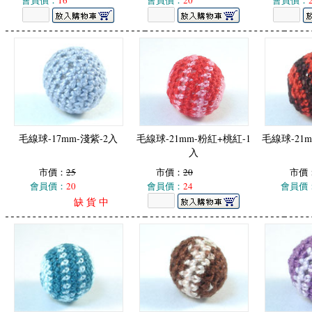
會員價：
16
會員價：
20
會員價：
毛線球-17mm-淺紫-2入
毛線球-21mm-粉紅+桃紅-1
毛線球-21m
入
市價：
25
市價：
20
市價
會員價：
20
會員價：
24
會員價
缺 貨 中