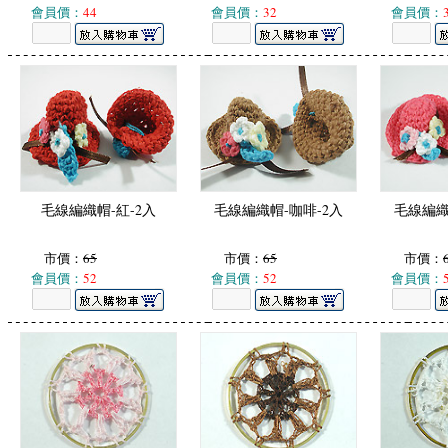
會員價：
44
會員價：
32
會員價：
毛線編織帽-紅-2入
毛線編織帽-咖啡-2入
毛線編織
市價：
65
市價：
65
市價：
會員價：
52
會員價：
52
會員價：