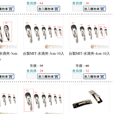
會員價：
64
會員價：
36
水滴夾-3cm-
台製MIT-水滴夾-3cm-10入
台製MIT-水滴夾-4cm-10入
入
市價：
35
市價：
40
會員價：
28
會員價：
32