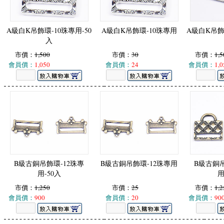
A級白K吊飾環-10珠專用-50
A級白K吊飾環-10珠專用
A級白K吊飾環
入
市價：
1,500
市價：
30
市價：
1,5
會員價：
1,050
會員價：
24
會員價：
1,0
B級古銅吊飾環-12珠專
B級古銅吊飾環-12珠專用
B級古銅吊
用-50入
用
市價：
1,250
市價：
25
市價：
1,2
會員價：
900
會員價：
20
會員價：
90