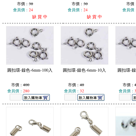
市價：
30
市價：
30
市價
會員價：
24
會員價：
24
會員價
缺 貨 中
缺 貨 中
圓扣環-鎳色-6mm-100入
圓扣環-鎳色-6mm-10入
圓扣環-鎳色
市價：
400
市價：
40
市價：
會員價：
280
會員價：
32
會員價：