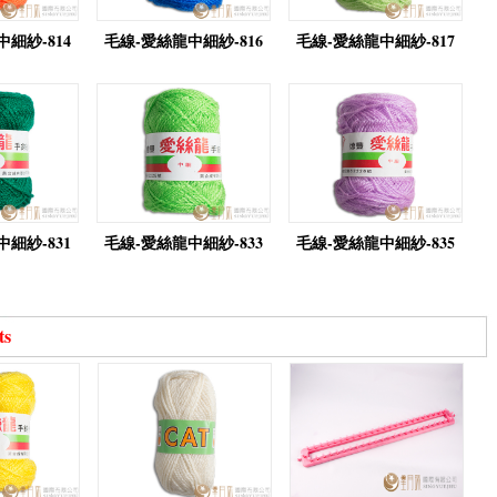
細紗-814
毛線-愛絲龍中細紗-816
毛線-愛絲龍中細紗-817
細紗-831
毛線-愛絲龍中細紗-833
毛線-愛絲龍中細紗-835
ts