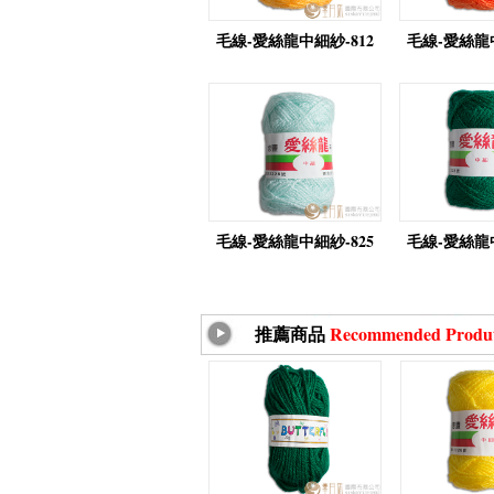
毛線-愛絲龍中細紗-812
毛線-愛絲龍中
毛線-愛絲龍中細紗-825
毛線-愛絲龍中
推薦商品
Recommended Produ