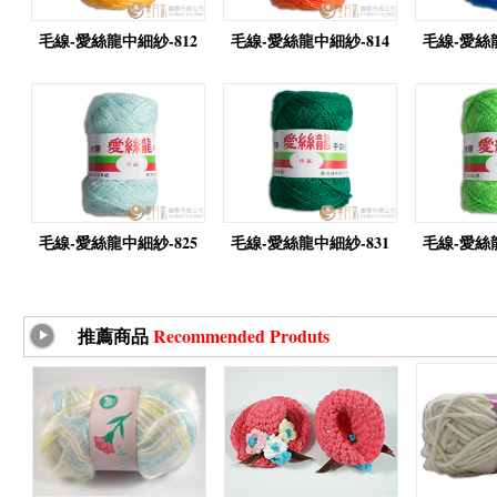
毛線-愛絲龍中細紗-812
毛線-愛絲龍中細紗-814
毛線-愛絲龍
毛線-愛絲龍中細紗-825
毛線-愛絲龍中細紗-831
毛線-愛絲龍
推薦商品
Recommended Produts