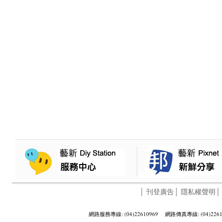
│
刊登廣告
│
隱私權聲明
網路服務專線: (04)22610969 網路傳真專線: (04)2