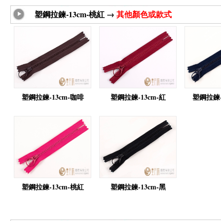
塑鋼拉鍊-13cm-桃紅 →
其他顏色或款式
塑鋼拉鍊-13cm-咖啡
塑鋼拉鍊-13cm-紅
塑鋼拉鍊-
塑鋼拉鍊-13cm-桃紅
塑鋼拉鍊-13cm-黑